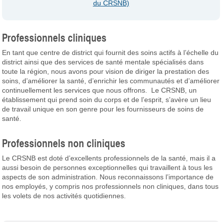
du CRSNB)
Professionnels cliniques
En tant que centre de district qui fournit des soins actifs à l’échelle du
district ainsi que des services de santé mentale spécialisés dans
toute la région, nous avons pour vision de diriger la prestation des
soins, d’améliorer la santé, d’enrichir les communautés et d’améliorer
continuellement les services que nous offrons. Le CRSNB, un
établissement qui prend soin du corps et de l’esprit, s’avère un lieu
de travail unique en son genre pour les fournisseurs de soins de
santé.
Professionnels non cliniques
Le CRSNB est doté d’excellents professionnels de la santé, mais il a
aussi besoin de personnes exceptionnelles qui travaillent à tous les
aspects de son administration. Nous reconnaissons l’importance de
nos employés, y compris nos professionnels non cliniques, dans tous
les volets de nos activités quotidiennes.