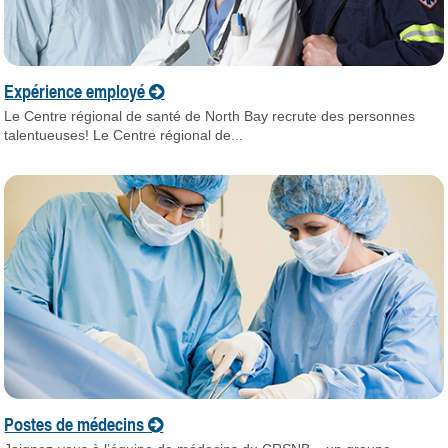
Expérience employé
Le Centre régional de santé de North Bay recrute des personnes
talentueuses! Le Centre régional de...
Postes de médecins