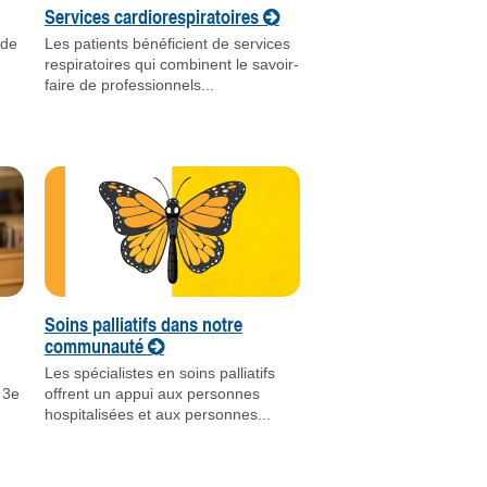
Services cardiorespiratoires
 de
Les patients bénéficient de services
respiratoires qui combinent le savoir-
faire de professionnels...
Soins palliatifs dans notre
communauté
Les spécialistes en soins palliatifs
 3e
offrent un appui aux personnes
hospitalisées et aux personnes...