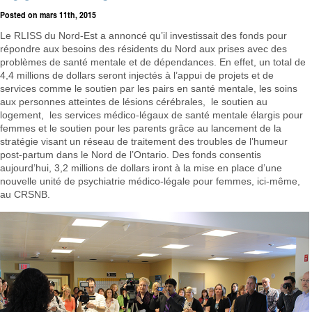
Posted on
mars 11th, 2015
Le RLISS du Nord-Est a annoncé qu’il investissait des fonds pour
répondre aux besoins des résidents du Nord aux prises avec des
problèmes de santé mentale et de dépendances. En effet, un total de
4,4 millions de dollars seront injectés à l’appui de projets et de
services comme le soutien par les pairs en santé mentale, les soins
aux personnes atteintes de lésions cérébrales, le soutien au
logement, les services médico-légaux de santé mentale élargis pour
femmes et le soutien pour les parents grâce au lancement de la
stratégie visant un réseau de traitement des troubles de l’humeur
post‑partum dans le Nord de l’Ontario. Des fonds consentis
aujourd’hui, 3,2 millions de dollars iront à la mise en place d’une
nouvelle unité de psychiatrie médico-légale pour femmes, ici-même,
au CRSNB.