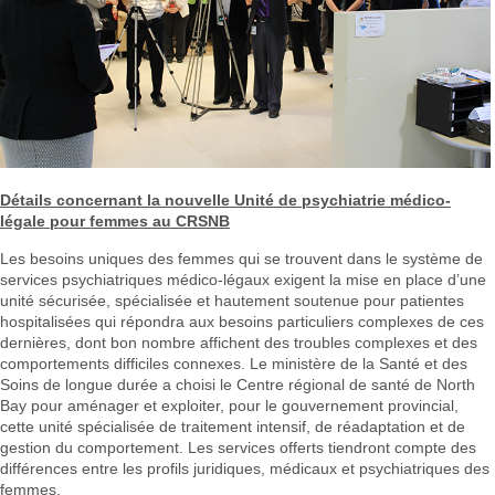
Détails concernant la nouvelle Unité de psychiatrie médico-
légale pour femmes au CRSNB
Les besoins uniques des femmes qui se trouvent dans le système de
services psychiatriques médico-légaux exigent la mise en place d’une
unité sécurisée, spécialisée et hautement soutenue pour patientes
hospitalisées qui répondra aux besoins particuliers complexes de ces
dernières, dont bon nombre affichent des troubles complexes et des
comportements difficiles connexes. Le ministère de la Santé et des
Soins de longue durée a choisi le Centre régional de santé de North
Bay pour aménager et exploiter, pour le gouvernement provincial,
cette unité spécialisée de traitement intensif, de réadaptation et de
gestion du comportement. Les services offerts tiendront compte des
différences entre les profils juridiques, médicaux et psychiatriques des
femmes.