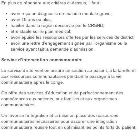
En plus de répondre aux critères ci-dessus, il faut :
avoir reçu un diagnostic de maladie mentale grave;
avoir 18 ans ou plus;
habiter dans la région desservie par le CRSNB;
être stable sur le plan médical;
avoir épuisé les ressources offertes par les services de district;
avoir une lettre d’engagement signée par l’organisme ou le
service ayant fait la demande d’admission.
Service d’intervention communautaire
Le service d’intervention assure un soutien au patient, à la famille et
aux ressources communautaires pendant le passage à la vie
communautaire après le congé.
On offre des services d’éducation et de perfectionnement des
compétences aux patients, aux familles et aux organismes
communautaires.
On favorise l’intégration et la mise en place des ressources
communautaires nécessaires pour assurer une intégration
communautaire réussie tout en optimisant les points forts du patient.