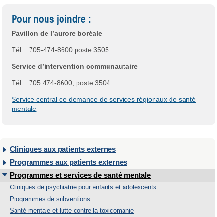
Pour nous joindre :
Pavillon de l’aurore boréale
Tél. : 705-474-8600 poste 3505
Service d’intervention communautaire
Tél. : 705 474-8600, poste 3504
Service central de demande de services régionaux de santé
mentale
Cliniques aux patients externes
Programmes aux patients externes
Programmes et services de santé mentale
Cliniques de psychiatrie pour enfants et adolescents
Programmes de subventions
Santé mentale et lutte contre la toxicomanie