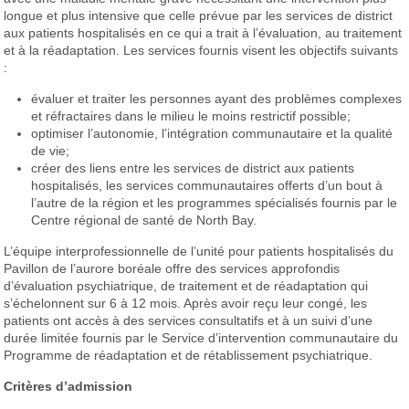
longue et plus intensive que celle prévue par les services de district
aux patients hospitalisés en ce qui a trait à l’évaluation, au traitement
et à la réadaptation. Les services fournis visent les objectifs suivants
:
évaluer et traiter les personnes ayant des problèmes complexes
et réfractaires dans le milieu le moins restrictif possible;
optimiser l’autonomie, l’intégration communautaire et la qualité
de vie;
créer des liens entre les services de district aux patients
hospitalisés, les services communautaires offerts d’un bout à
l’autre de la région et les programmes spécialisés fournis par le
Centre régional de santé de North Bay.
L’équipe interprofessionnelle de l’unité pour patients hospitalisés du
Pavillon de l’aurore boréale offre des services approfondis
d’évaluation psychiatrique, de traitement et de réadaptation qui
s’échelonnent sur 6 à 12 mois. Après avoir reçu leur congé, les
patients ont accès à des services consultatifs et à un suivi d’une
durée limitée fournis par le Service d’intervention communautaire du
Programme de réadaptation et de rétablissement psychiatrique.
Critères d’admission